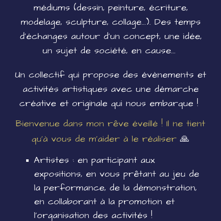
médiums (dessin, peinture, écriture,
modelage, sculpture, collage...). Des temps
d'échanges autour d'un concept, une idée,
un sujet de société, en cause...
Un collectif qui propose des évènements et
activités artistiques avec une démarche
créative et originale qui nous embarque !
Bienvenue dans mon rêve éveillé ! Il ne tient
qu'à vous de m'aider à le réaliser
🙏
Artistes : en participant aux
expositions, en vous prêtant au jeu de
la performance, de la démonstration,
en collaborant à la promotion et
l'organisation des activités !