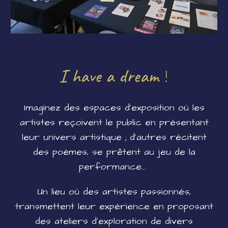
I have a dream
!
Imaginez des espaces d'exposition où les
artistes reçoivent le public en présentant
leur univers artistique ; d'autres récitent
des poèmes, se prêtent au jeu de la
performance...
Un lieu où des artistes passionnés,
transmettent leur expérience en proposant
des ateliers d'exploration de divers