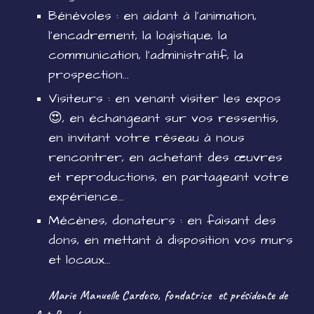
Bénévoles : en aidant à l'animation,
l'encadrement, la logistique, la
communication, l'administratif, la
prospection...
Visiteurs : en venant visiter les expos
😍, en échangeant sur vos ressentis,
en invitant votre réseau à nous
rencontrer, en achetant des œuvres
et reproductions, en partageant votre
expérience...
Mécènes, donateurs : en faisant des
dons, en mettant à disposition vos murs
et locaux...
Marie Manuelle Cardoso, fondatrice et présidente de