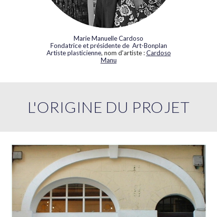
Marie Manuelle Cardoso
Fondatrice et présidente de Art-Bonplan
Artiste plasticienne
, nom d'artiste :
Cardoso
Manu
L'ORIGINE DU PROJET