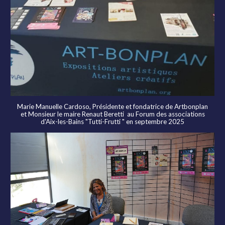
Marie Manuelle Cardoso
, Présidente et fondatrice de Artbonplan
et Monsieur le maire Renaut Beretti au Forum des associations
d'Aix-les-Bains "Tutti-Frutti " en septembre 2025