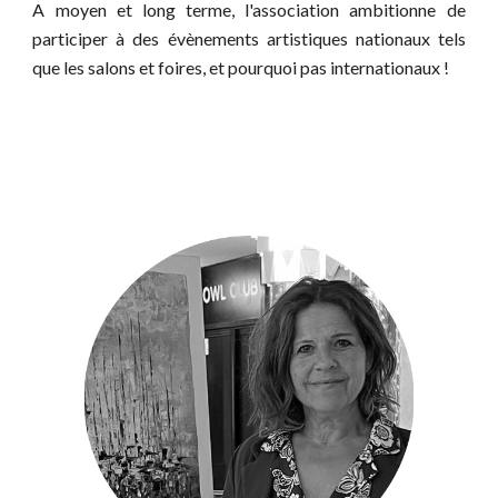
A mo
yen et
long terme, l'association ambitionne de
participer à des évènements artistiques nationaux tels
que les salons et foires, et pourquoi pas internationaux !