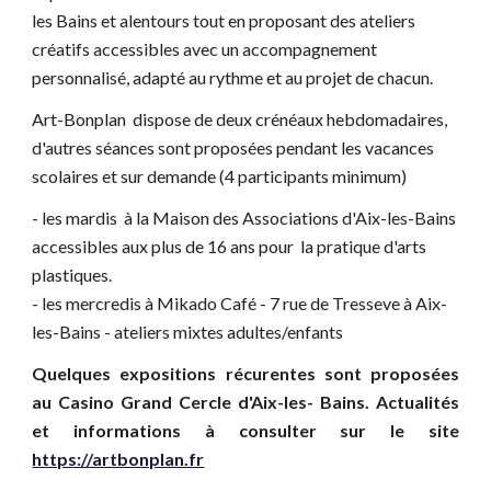
les Bains et alentours tout en proposant des ateliers
créatifs accessibles avec un accompagnement
personnalisé, adapté au rythme et au projet de chacun.
Art-Bonplan dispose de deux crénéaux hebdomadaires
,
d'autres séances sont proposées pendant les vacances
scolaires et sur demande (4 participants minimum)
- les mardis à la Maison des Associations d'Aix-les-Bains
accessibles aux
plus de 16 ans pour
la pratique
d'arts
plastiques.
- les mercredis à Mikado Café - 7 rue de Tresseve à Aix-
les-Bains - ateliers mixtes adultes/enfants
Quelques expositions récurentes sont proposées
au Casino Grand Cercle d'Aix-les- Bains. Actualités
et informations à consulter sur le site
https://artbonplan.fr